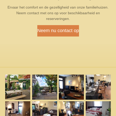
Ervaar het comfort en de gezelligheid van onze familiehuizen.
Neem contact met ons op voor beschikbaarheid en
reserveringen.
Neem nu contact op