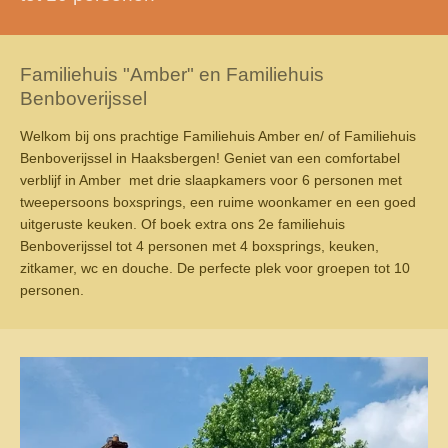
Familiehuis "Amber" en Familiehuis
Benboverijssel
Welkom bij ons prachtige Familiehuis Amber en/ of Familiehuis
Benboverijssel in Haaksbergen! Geniet van een comfortabel
verblijf in Amber met drie slaapkamers voor 6 personen met
tweepersoons boxsprings, een ruime woonkamer en een goed
uitgeruste keuken. Of boek extra ons 2e familiehuis
Benboverijssel tot 4 personen met 4 boxsprings, keuken,
zitkamer, wc en douche. De perfecte plek voor groepen tot 10
personen.