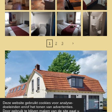
1
2
3
Deze website gebruikt cookies voor analyse-
doeleinden en/of het tonen van advertenties.
Door gebruik te blijven maken van de site gaat u