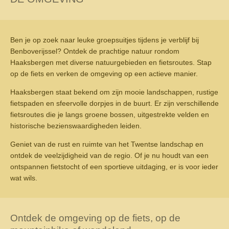
Ben je op zoek naar leuke groepsuitjes tijdens je verblijf bij
Benboverijssel? Ontdek de prachtige natuur rondom
Haaksbergen met diverse natuurgebieden en fietsroutes. Stap
op de fiets en verken de omgeving op een actieve manier.
Haaksbergen staat bekend om zijn mooie landschappen, rustige
fietspaden en sfeervolle dorpjes in de buurt. Er zijn verschillende
fietsroutes die je langs groene bossen, uitgestrekte velden en
historische bezienswaardigheden leiden.
Geniet van de rust en ruimte van het Twentse landschap en
ontdek de veelzijdigheid van de regio. Of je nu houdt van een
ontspannen fietstocht of een sportieve uitdaging, er is voor ieder
wat wils.
Ontdek de omgeving op de fiets, op de