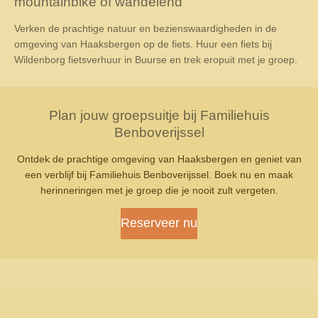
mountainbike of wandelend
Verken de prachtige natuur en bezienswaardigheden in de
omgeving van Haaksbergen op de fiets. Huur een fiets bij
Wildenborg fietsverhuur in Buurse en trek eropuit met je groep.
Plan jouw groepsuitje bij Familiehuis
Benboverijssel
Ontdek de prachtige omgeving van Haaksbergen en geniet van
een verblijf bij Familiehuis Benboverijssel. Boek nu en maak
herinneringen met je groep die je nooit zult vergeten.
Reserveer nu