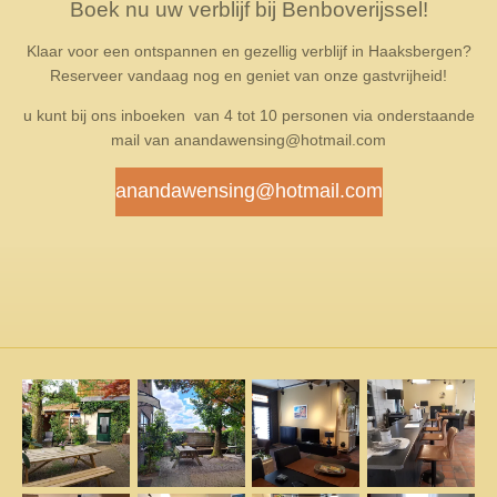
Boek nu uw verblijf bij Benboverijssel!
Klaar voor een ontspannen en gezellig verblijf in Haaksbergen?
Reserveer vandaag nog en geniet van onze gastvrijheid!
u kunt bij ons inboeken van 4 tot 10 personen via onderstaande
mail van anandawensing@hotmail.com
anandawensing@hotmail.com