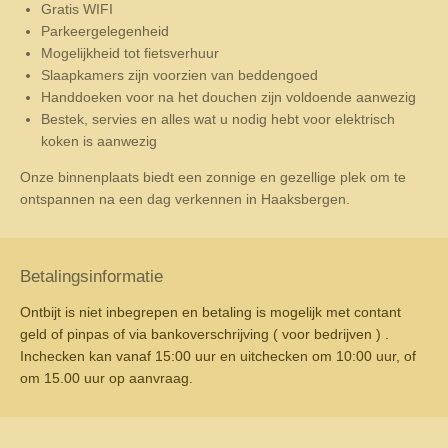
Gratis WIFI
Parkeergelegenheid
Mogelijkheid tot fietsverhuur
Slaapkamers zijn voorzien van beddengoed
Handdoeken voor na het douchen zijn voldoende aanwezig
Bestek, servies en alles wat u nodig hebt voor elektrisch
koken is aanwezig
Onze binnenplaats biedt een zonnige en gezellige plek om te
ontspannen na een dag verkennen in Haaksbergen.
Betalingsinformatie
Ontbijt is niet inbegrepen en betaling is mogelijk met contant
geld of pinpas of via bankoverschrijving ( voor bedrijven ) .
Inchecken kan vanaf 15:00 uur en uitchecken om 10:00 uur, of
om 15.00 uur op aanvraag.